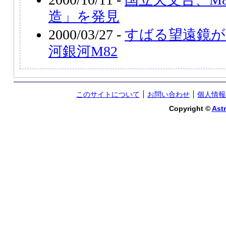
造」を発見
2000/03/27 -
すばる望遠鏡が
河銀河M82
このサイトについて
お問い合わせ
個人情報
Copyright ©
Astr