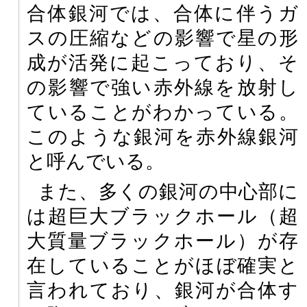
合体銀河では、合体に伴うガ
スの圧縮などの影響で星の形
成が活発に起こっており、そ
の影響で強い赤外線を放射し
ていることがわかっている。
このような銀河を赤外線銀河
と呼んでいる。
また、多くの銀河の中心部に
は超巨大ブラックホール（超
大質量ブラックホール）が存
在していることがほぼ確実と
言われており、銀河が合体す