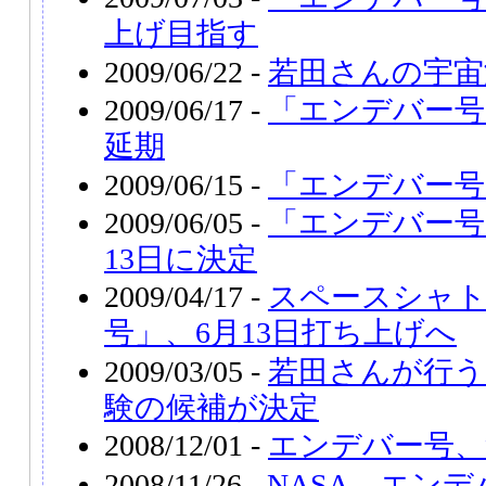
上げ目指す
2009/06/22 -
若田さんの宇宙
2009/06/17 -
「エンデバー号
延期
2009/06/15 -
「エンデバー号
2009/06/05 -
「エンデバー号
13日に決定
2009/04/17 -
スペースシャ
号」、6月13日打ち上げへ
2009/03/05 -
若田さんが行う
験の候補が決定
2008/12/01 -
エンデバー号、
2008/11/26 -
NASA、エン