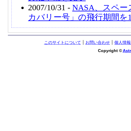
2007/10/31 -
NASA、スペ
カバリー号」の飛行期間を
このサイトについて
お問い合わせ
個人情報
Copyright ©
Astr