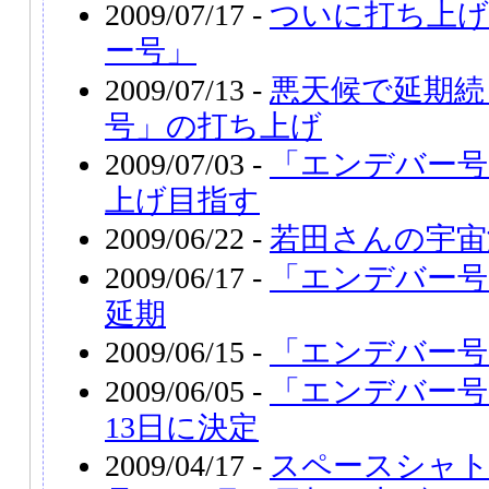
2009/07/17 -
ついに打ち上
ー号」
2009/07/13 -
悪天候で延期続
号」の打ち上げ
2009/07/03 -
「エンデバー号
上げ目指す
2009/06/22 -
若田さんの宇宙
2009/06/17 -
「エンデバー号
延期
2009/06/15 -
「エンデバー号
2009/06/05 -
「エンデバー号
13日に決定
2009/04/17 -
スペースシャ