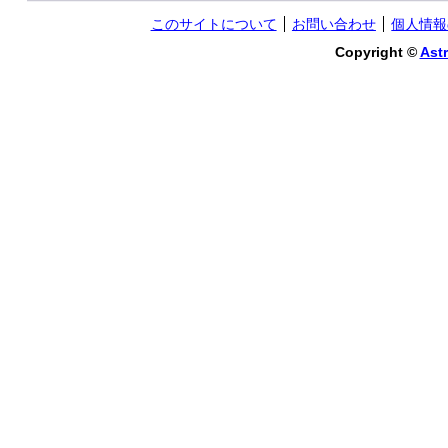
このサイトについて
お問い合わせ
個人情報
Copyright ©
Astr