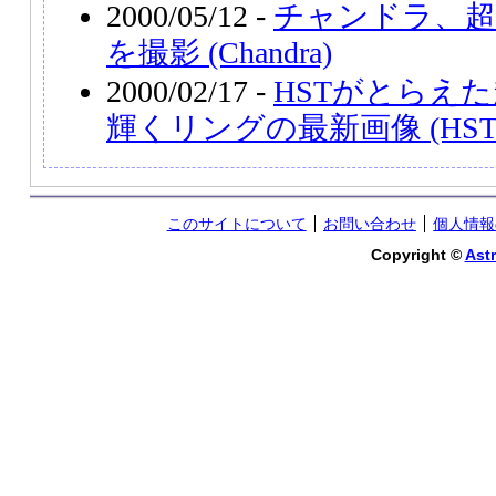
2000/05/12 -
チャンドラ、超新
を撮影 (Chandra)
2000/02/17 -
HSTがとらえた
輝くリングの最新画像 (HST
このサイトについて
お問い合わせ
個人情報
Copyright ©
Astr