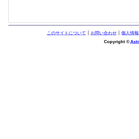
このサイトについて
お問い合わせ
個人情報
Copyright ©
Astr