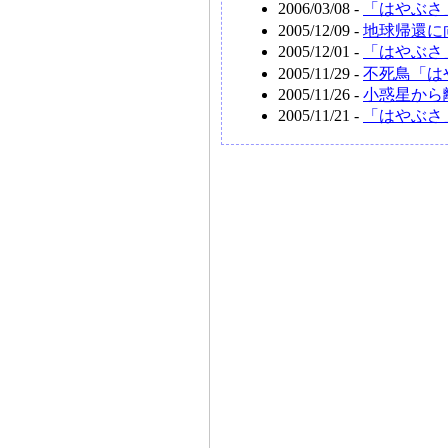
2006/03/08 -
「はやぶさ
2005/12/09 -
地球帰還に
2005/12/01 -
「はやぶさ
2005/11/29 -
不死鳥「は
2005/11/26 -
小惑星から
2005/11/21 -
「はやぶさ