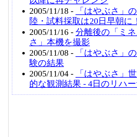
以降に再チャレンジ
2005/11/18 -
「はやぶさ」の
陸・試料採取は20日早朝に
2005/11/16 -
分離後の「ミネ
さ」本機を撮影
2005/11/08 -
「はやぶさ」の
験の結果
2005/11/04 -
「はやぶさ」世
的な観測結果 - 4日のリハ