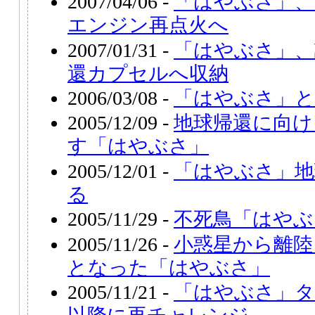
2007/04/06 -
「はやぶさ」、
エンジン再点火へ
2007/01/31 -
「はやぶさ」、
還カプセルへ収納
2006/03/08 -
「はやぶさ」と
2005/12/09 -
地球帰還に向け
す「はやぶさ」
2005/12/01 -
「はやぶさ」地
る
2005/11/29 -
不死鳥「はやぶ
2005/11/26 -
小惑星から離陸
となった「はやぶさ」
2005/11/21 -
「はやぶさ」タ