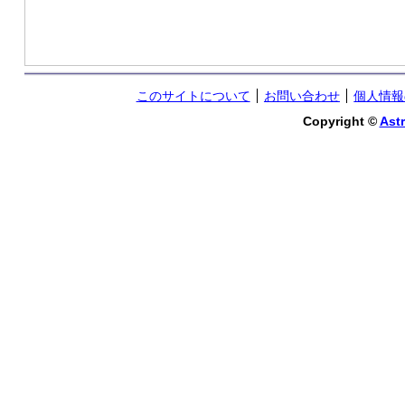
このサイトについて
お問い合わせ
個人情報
Copyright ©
Astr