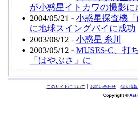
が小惑星イトカワの撮影に
2004/05/21 -
小惑星探査機「
に地球スイングバイに成功
2003/08/12 -
小惑星 糸川
2003/05/12 -
MUSES-C、
「はやぶさ」に
このサイトについて
お問い合わせ
個人情報
Copyright ©
Astr