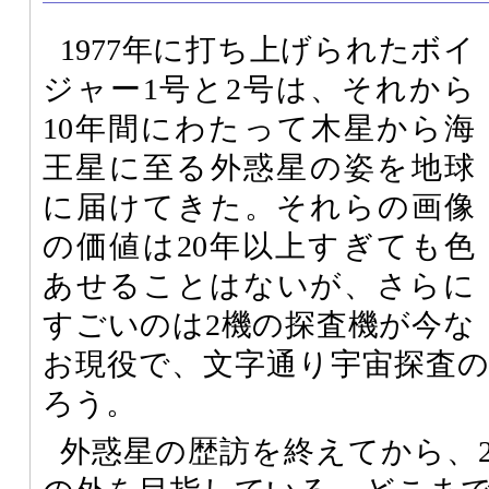
1977年に打ち上げられたボイ
ジャー1号と2号は、それから
10年間にわたって木星から海
王星に至る外惑星の姿を地球
に届けてきた。それらの画像
の価値は20年以上すぎても色
あせることはないが、さらに
すごいのは2機の探査機が今な
お現役で、文字通り宇宙探査
ろう。
外惑星の歴訪を終えてから、