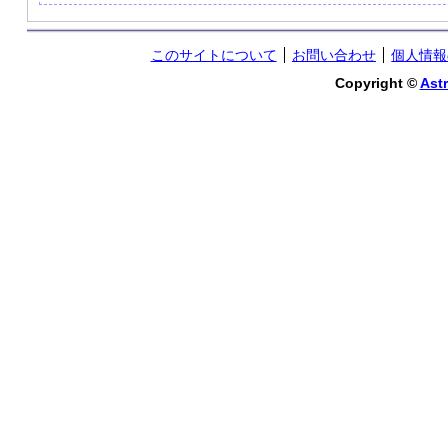
このサイトについて
お問い合わせ
個人情報
Copyright ©
Astr