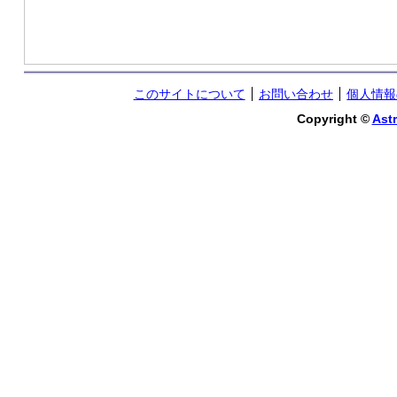
このサイトについて
お問い合わせ
個人情報
Copyright ©
Astr