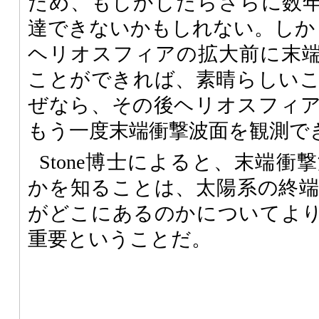
ため、もしかしたらさらに数
達できないかもしれない。しか
ヘリオスフィアの拡大前に末
ことができれば、素晴らしい
ぜなら、その後ヘリオスフィ
もう一度末端衝撃波面を観測で
Stone博士によると、末端
かを知ることは、太陽系の終
がどこにあるのかについてよ
重要ということだ。