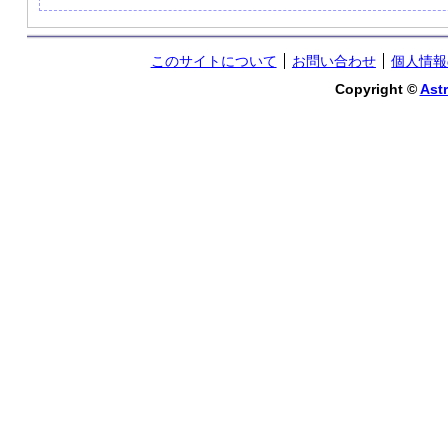
このサイトについて
お問い合わせ
個人情報
Copyright ©
Astr