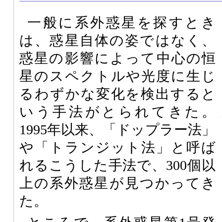
一般に系外惑星を探すとき
は、惑星自体の姿ではなく、
惑星の影響によって中心の恒
星のスペクトルや光度に生じ
るわずかな変化を検出すると
いう手法がとられてきた。
1995年以来、「ドップラー法」
や「トランジット法」と呼ば
れるこうした手法で、300個以
上の系外惑星が見つかってき
た。