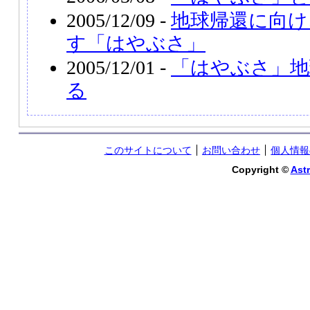
2005/12/09 -
地球帰還に向け
す「はやぶさ」
2005/12/01 -
「はやぶさ」地
る
このサイトについて
お問い合わせ
個人情報
Copyright ©
Astr