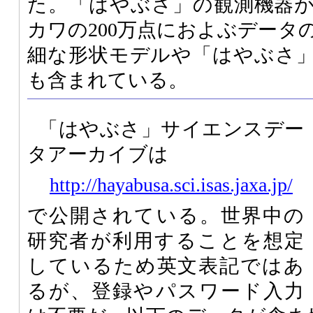
た。「はやぶさ」の観測機器
カワの200万点におよぶデータ
細な形状モデルや「はやぶさ
も含まれている。
「はやぶさ」サイエンスデー
タアーカイブは
http://hayabusa.sci.isas.jaxa.jp/
で公開されている。世界中の
研究者が利用することを想定
しているため英文表記ではあ
るが、登録やパスワード入力