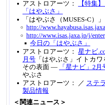
アストロアーツ：
【特集】
「はやぶさ」
「はやぶさ（MUSES-C）
http://www.hayabusa.isas.jaxa
http://www.isas.jaxa.jp/j/ent
今日の「はやぶさ」
アストロアーツ：
星ナビ.c
月号
「はやぶさ」イトカワ
その表面 ―
「星ナビ」2月
やぶさ
アストロアーツ： ／
ステラ
製品情報
＜関連ニュース＞