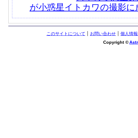
が小惑星イトカワの撮影に
このサイトについて
お問い合わせ
個人情報
Copyright ©
Astr