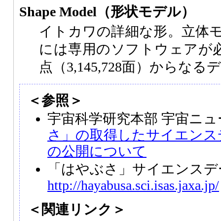
Shape Model（形状モデル）
イトカワの詳細な形。立体
には専用のソフトウェアが必要。
点（3,145,728面）からな
＜参照＞
宇宙科学研究本部 宇宙ニ
さ」の取得したサイエンス
の公開について
「はやぶさ」サイエンスデ
http://hayabusa.sci.isas.jaxa.jp/
＜関連リンク＞