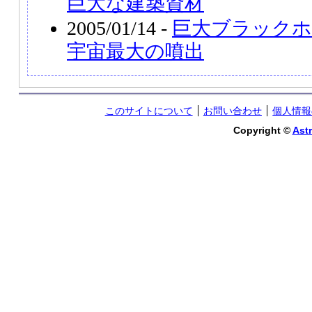
巨大な建築資材
2005/01/14 -
巨大ブラックホ
宇宙最大の噴出
このサイトについて
お問い合わせ
個人情報
Copyright ©
Astr