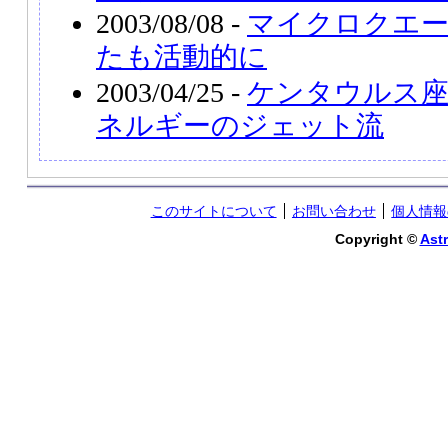
2003/08/08 -
マイクロクエーサー
たも活動的に
2003/04/25 -
ケンタウルス座
ネルギーのジェット流
このサイトについて
お問い合わせ
個人情報
Copyright ©
Astr