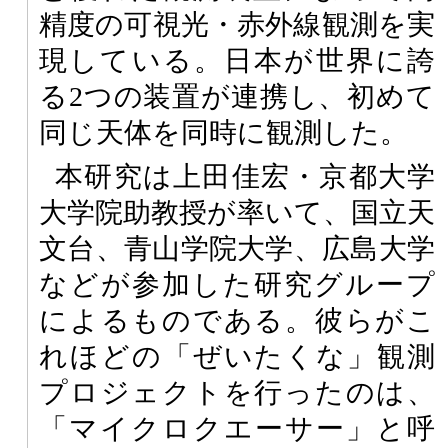
精度の可視光・赤外線観測を実
現している。日本が世界に誇
る2つの装置が連携し、初めて
同じ天体を同時に観測した。
本研究は上田佳宏・京都大学
大学院助教授が率いて、国立天
文台、青山学院大学、広島大学
などが参加した研究グループ
によるものである。彼らがこ
れほどの「ぜいたくな」観測
プロジェクトを行ったのは、
「マイクロクエーサー」と呼