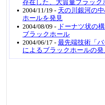
存在した、大質量ブラック
2004/11/19 -
天の川銀河の中
ホールを発見
2004/08/09 -
ドーナツ状の構
ブラックホール
2004/06/17 -
最先端技術「バ
によるブラックホールの発