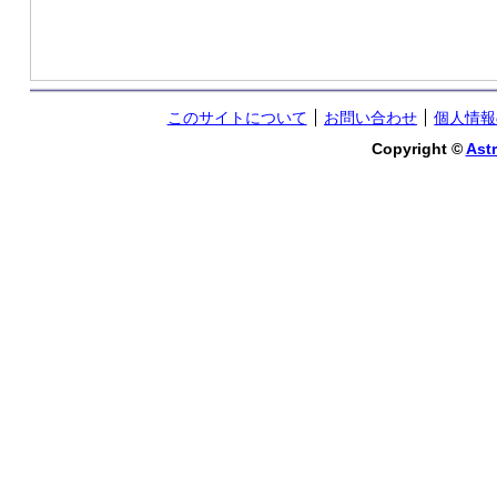
このサイトについて
お問い合わせ
個人情報
Copyright ©
Astr