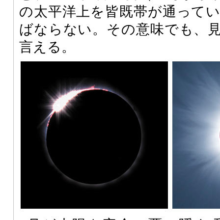
の太平洋上を皆既帯が通って
ばならない。その意味でも、
言える。