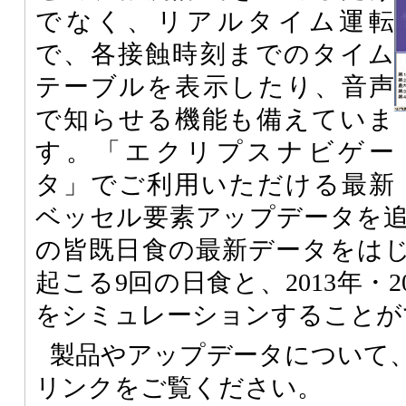
でなく、リアルタイム運転
で、各接蝕時刻までのタイム
テーブルを表示したり、音声
で知らせる機能も備えていま
す。「エクリプスナビゲー
タ」でご利用いただける最新
ベッセル要素アップデータを
の皆既日食の最新データをはじめ、
起こる9回の日食と、2013年・
をシミュレーションすることが
製品やアップデータについて
リンクをご覧ください。