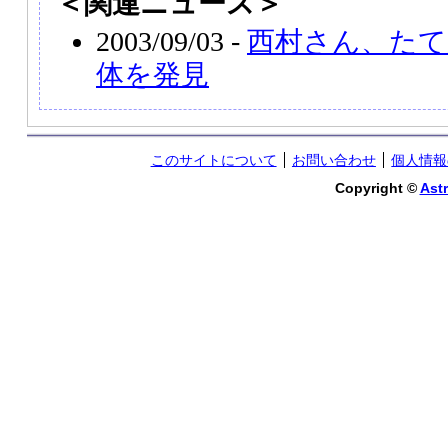
＜関連ニュース＞
2003/09/03 -
西村さん、たて
体を発見
このサイトについて
お問い合わせ
個人情報
Copyright ©
Astr