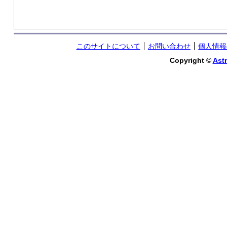
このサイトについて
お問い合わせ
個人情報
Copyright ©
Astr