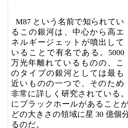
M87 という名前で知られてい
るこの銀河は、中心から高エ
ネルギージェットが噴出して
いることで有名である。5000
万光年離れているものの、こ
のタイプの銀河としては最も
近いものの一つで、そのため
非常に詳しく研究されている。H
にブラックホールがあること
どの大きさの領域に星 30 億
るのだ。