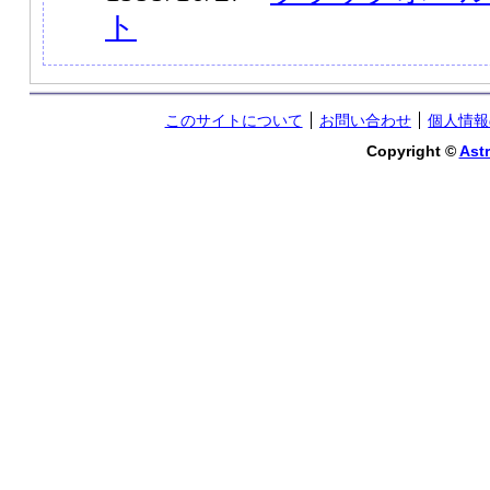
ト
このサイトについて
お問い合わせ
個人情報
Copyright ©
Astr