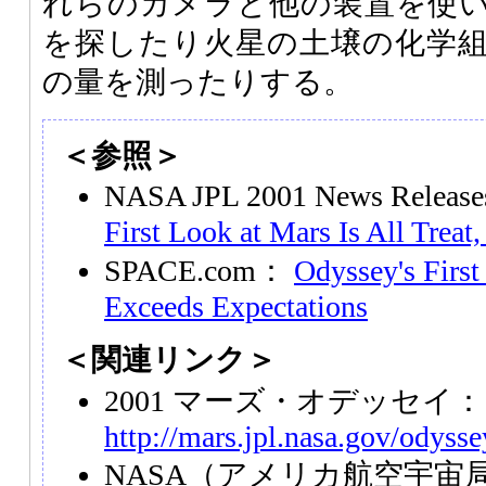
れらのカメラと他の装置を使
を探したり火星の土壌の化学
の量を測ったりする。
＜参照＞
NASA JPL 2001 News Relea
First Look at Mars Is All Treat
SPACE.com：
Odyssey's First
Exceeds Expectations
＜関連リンク＞
2001 マーズ・オデッセイ：
http://mars.jpl.nasa.gov/odysse
NASA
（アメリカ航空宇宙