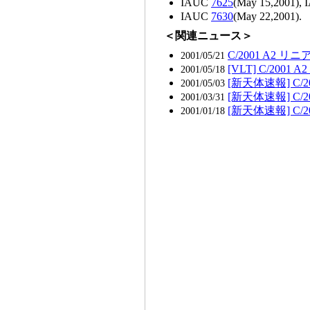
IAUC
7625
(May 15,2001),
IAUC
7630
(May 22,2001).
＜関連ニュース＞
C/2001 A2
2001/05/21
[VLT] C/20
2001/05/18
[新天体速報] C/
2001/05/03
[新天体速報] C
2001/03/31
[新天体速報] C/2
2001/01/18