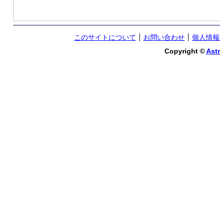
このサイトについて
お問い合わせ
個人情報
Copyright ©
Astr