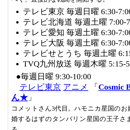
テレビ東京 毎週日曜 6:30-7:0
テレビ北海道 毎週土曜 7:00-7:
テレビ愛知 毎週土曜 6:30-7:0
テレビ大阪 毎週土曜 6:30-7:0
テレビせとうち 毎週土曜 6:15-
TVQ九州放送 毎週木曜 5:15-5:
●毎週日曜 9:30-10:00
テレビ東京
アニメ
「
Cosmic B
ん★
」
コメットさん3代目。ハモニカ星国のお
婚するはずのタンバリン星国の王子さ
る。