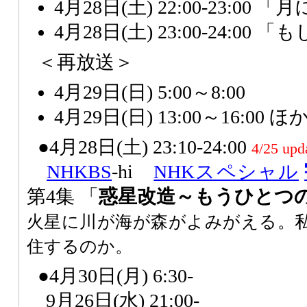
4月28日(土) 22:00-23:0
4月28日(土) 23:00-24:0
＜再放送＞
4月29日(日) 5:00～8:00
4月29日(日) 13:00～16:00 ほ
●4月28日(土) 23:10-24:00
4/25 upd
NHK
BS
-hi
NHKスペシャル
第4集 「
惑星改造～もうひとつ
火星に川が海が森がよみがえる。
住するのか。
●4月30日(月) 6:30-
9月26日(水) 21:00-