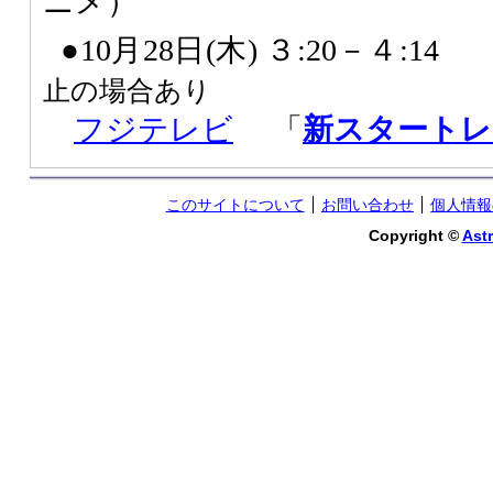
ニメ）
●10月28日(木) ３:20－４:14
止の場合あり
フジテレビ
「
新スタートレ
このサイトについて
お問い合わせ
個人情報
Copyright ©
Astr