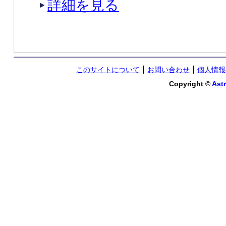
詳細を見る
このサイトについて
お問い合わせ
個人情報
Copyright ©
Astr