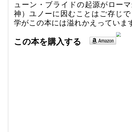
ューン・ブライドの起源がローマ
神）ユノーに因むことはご存じで
学がこの本には溢れかえっていま
この本を購入する