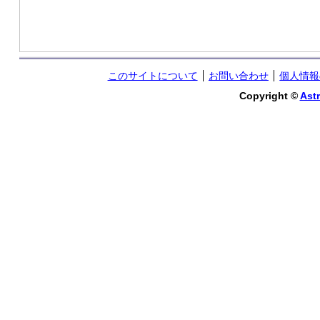
このサイトについて
お問い合わせ
個人情報
Copyright ©
Astr