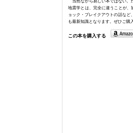
当然ながら易しい本ではない。
地震学とは、完全に違うことが、
ョック・ブレイクアウトの話など
も最新知識となります。ぜひご購
この本を購入する