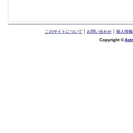
このサイトについて
お問い合わせ
個人情報
Copyright ©
Astr