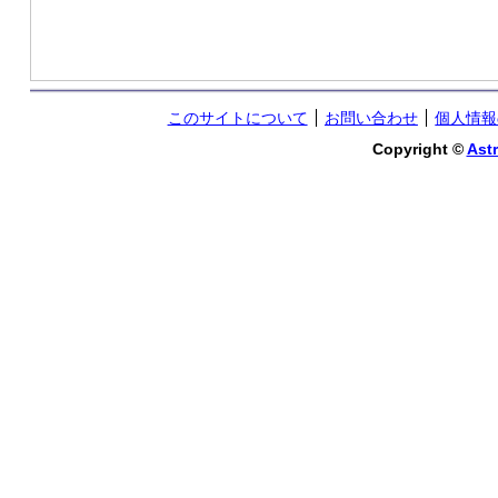
このサイトについて
お問い合わせ
個人情報
Copyright ©
Astr