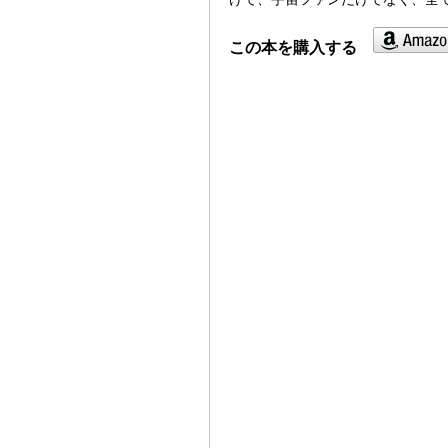
この本を購入する