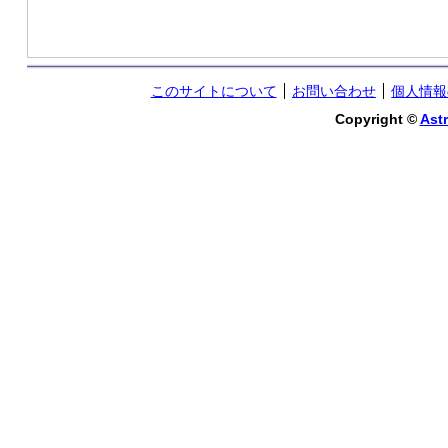
このサイトについて
お問い合わせ
個人情報
Copyright ©
Astr