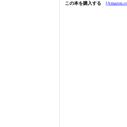
この本を購入する
[Amazon.co