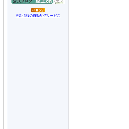
更新情報の自動配信サービス