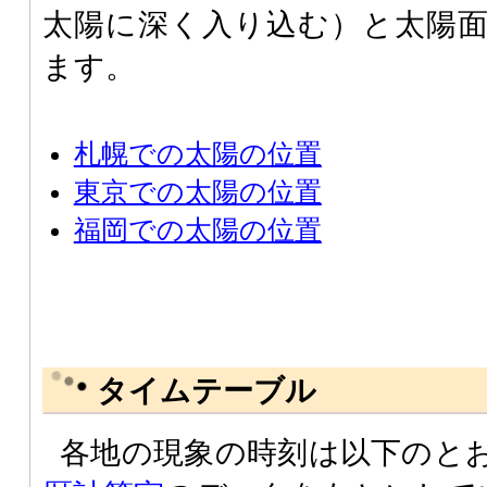
太陽に深く入り込む）と太陽
ます。
札幌での太陽の位置
東京での太陽の位置
福岡での太陽の位置
タイムテーブル
各地の現象の時刻は以下のと