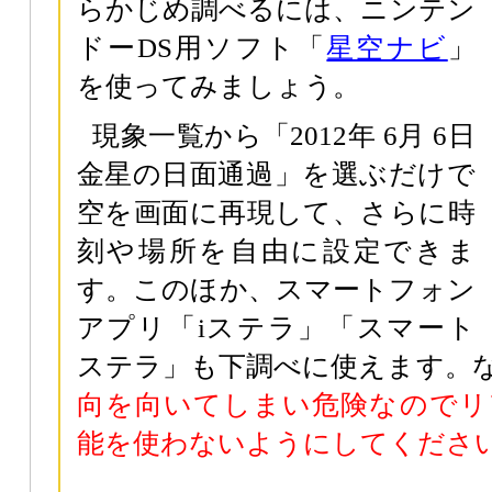
らかじめ調べるには、ニンテン
ドーDS用ソフト「
星空ナビ
」
を使ってみましょう。
現象一覧から「2012年 6月 6日
金星の日面通過」を選ぶだけで
空を画面に再現して、さらに時
刻や場所を自由に設定できま
す。このほか、スマートフォン
アプリ「iステラ」「スマート
ステラ」も下調べに使えます。
向を向いてしまい危険なのでリ
能を使わないようにしてくださ