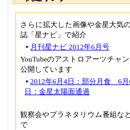
さらに拡大した画像や金星大気
誌「星ナビ」で紹介
月刊星ナビ 2012年6月号
YouTubeのアストロアーツチ
公開しています
2012年6月4日：部分月食 6月
日：金星太陽面通過
観察会やプラネタリウム番組な
で