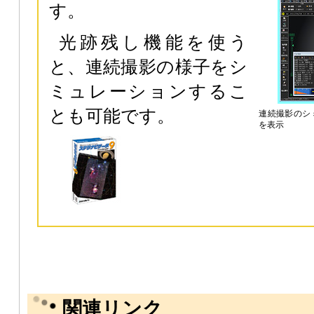
す。
光跡残し機能を使う
と、連続撮影の様子をシ
ミュレーションするこ
とも可能です。
連続撮影のシ
を表示
関連リンク