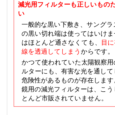
減光用フィルターも正しいもの
い
一般的な黒い下敷き、サングラ
の黒い切れ端は使ってはいけま
はほとんど通さなくても、
目に
線を透過してしまう
からです。
かつて使われていた太陽観察用
ルターにも、有害な光を通して
危険性があるものが存在します
鏡用の減光フィルターは、こう
とんど市販されていません。