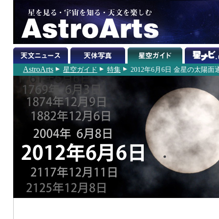
AstroArts
星空ガイド
特集
2012年6月6日 金星の太陽面