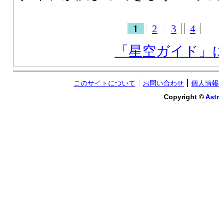
1
2
3
4
「星空ガイド」
このサイトについて
お問い合わせ
個人情報
Copyright ©
Astr