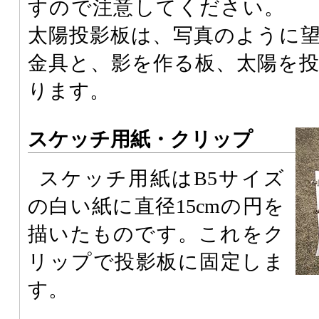
すので注意してください。
太陽投影板は、写真のように
金具と、影を作る板、太陽を
ります。
スケッチ用紙・クリップ
スケッチ用紙はB5サイズ
の白い紙に直径15cmの円を
描いたものです。これをク
リップで投影板に固定しま
す。