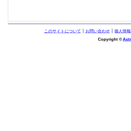
このサイトについて
お問い合わせ
個人情報
Copyright ©
Astr