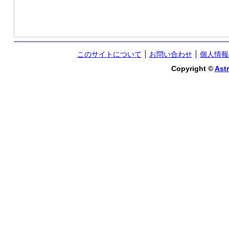
このサイトについて
お問い合わせ
個人情報
Copyright ©
Astr