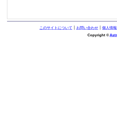
このサイトについて
お問い合わせ
個人情報
Copyright ©
Astr