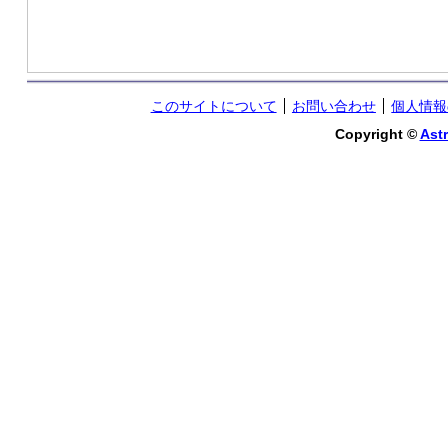
このサイトについて
お問い合わせ
個人情報
Copyright ©
Astr