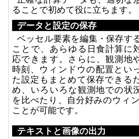
ることで初めて役に立ちます。
データと設定の保存
ベッセル要素を編集・保存す
ことで、あらゆる日食計算に
応できます。さらに、観測地
時刻、ウィンドウの配置とい
た設定もまとめて保存できる
め、いろいろな観測地での状
を比べたり、自分好みのウィ
ことが可能です。
テキストと画像の出力