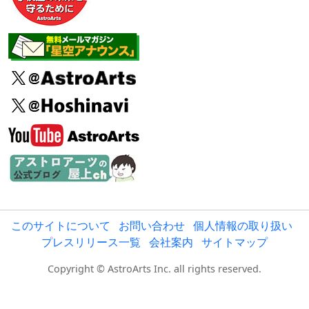
このサイトについて
お問い合わせ
個人情報の取り扱い
プレスリリース一覧
会社案内
サイトマップ
Copyright © AstroArts Inc. all rights reserved.