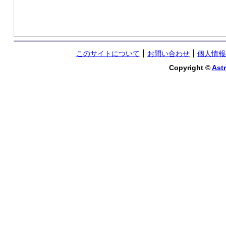
このサイトについて
お問い合わせ
個人情報
Copyright ©
Astr