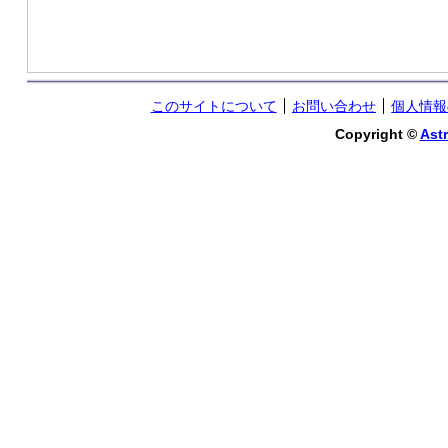
このサイトについて
お問い合わせ
個人情報
Copyright ©
Astr