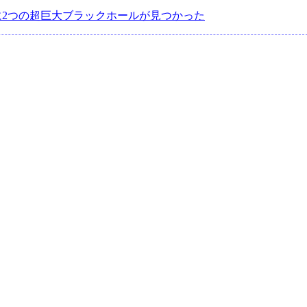
に2つの超巨大ブラックホールが見つかった