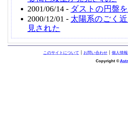
2001/06/14 -
ダストの円盤を
2000/12/01 -
太陽系のごく近
見された
このサイトについて
お問い合わせ
個人情報
Copyright ©
Astr