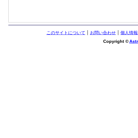
このサイトについて
お問い合わせ
個人情報
Copyright ©
Astr